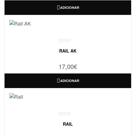
ADICIONAR
RAIL AK
17,00
€
ADICIONAR
RAIL