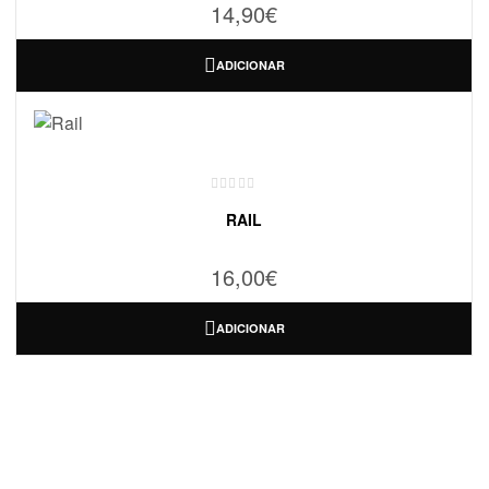
14,90
€
ADICIONAR
RAIL
16,00
€
ADICIONAR
ONDE ESTAMOS