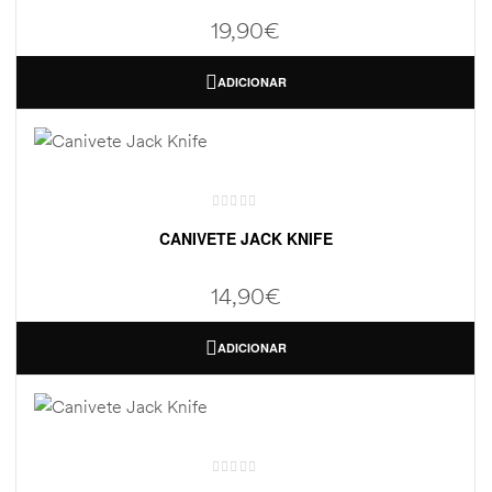
19,90
€
ADICIONAR
CANIVETE JACK KNIFE
14,90
€
ADICIONAR