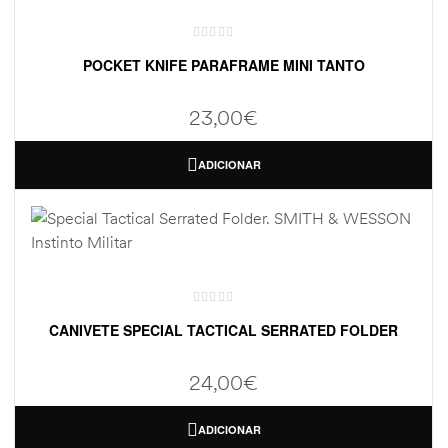
POCKET KNIFE PARAFRAME MINI TANTO
23,00
€
ADICIONAR
CANIVETE SPECIAL TACTICAL SERRATED FOLDER
24,00
€
ADICIONAR