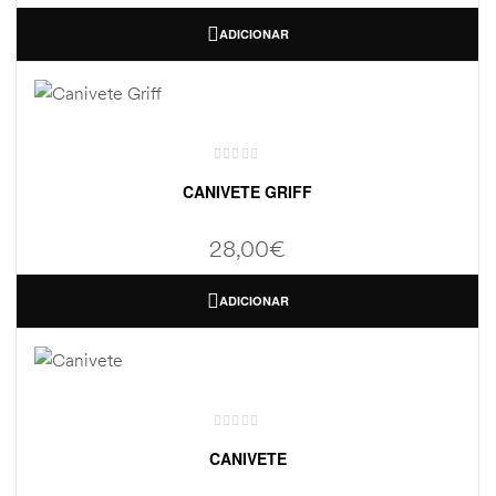
ADICIONAR
CANIVETE GRIFF
28,00
€
ADICIONAR
CANIVETE