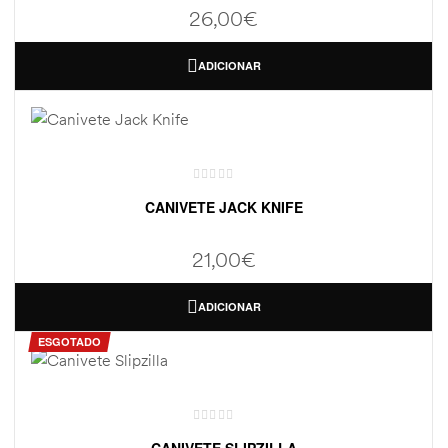
26,00
€
ADICIONAR
CANIVETE JACK KNIFE
21,00
€
ADICIONAR
ESGOTADO