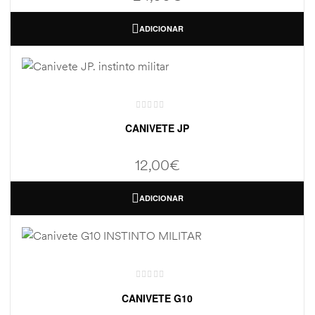
ADICIONAR
CANIVETE JP
12,00
€
ADICIONAR
CANIVETE G10