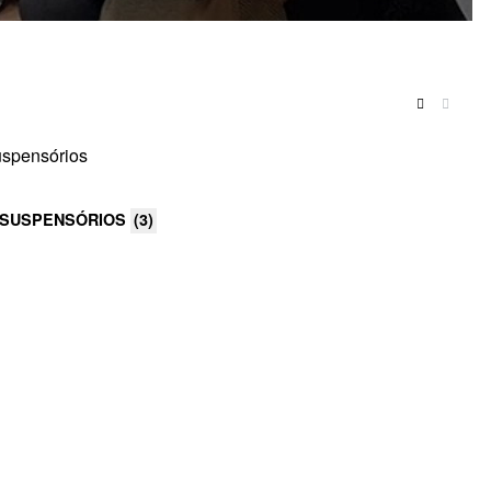
SUSPENSÓRIOS
(3)