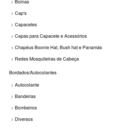
Boinas
Cap's
Capacetes
Capas para Capacete e Acessórios
Chapéus Boonie Hat, Bush hat e Panamás
Redes Mosquiteiras de Cabeça
Bordados/Autocolantes
Autocolante
Bandeiras
Bombeiros
Diversos