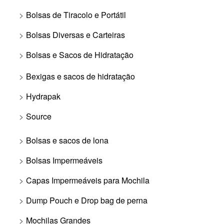
Bolsas de Tiracolo e Portátil
Bolsas Diversas e Carteiras
Bolsas e Sacos de Hidratação
Bexigas e sacos de hidratação
Hydrapak
Source
Bolsas e sacos de lona
Bolsas Impermeáveis
Capas Impermeáveis para Mochila
Dump Pouch e Drop bag de perna
Mochilas Grandes