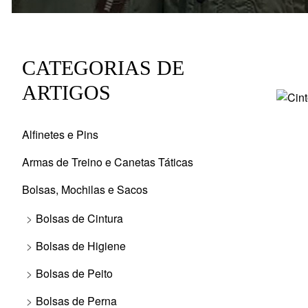
CATEGORIAS DE
ARTIGOS
Alfinetes e Pins
Armas de Treino e Canetas Táticas
Bolsas, Mochilas e Sacos
Bolsas de Cintura
Bolsas de Higiene
Bolsas de Peito
Bolsas de Perna