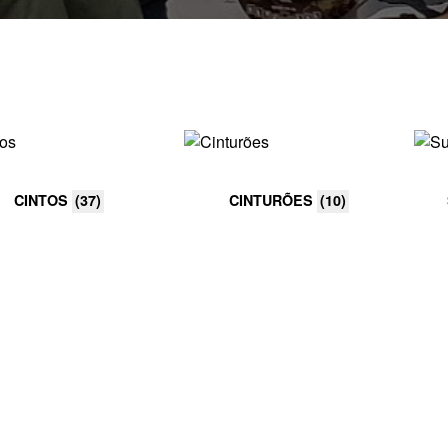
CINTOS
(37)
CINTURÕES
(10)