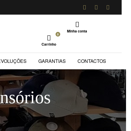
Minha conta
0
Carrinho
EVOLUÇÕES
GARANTIAS
CONTACTOS
nsórios