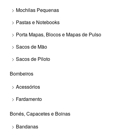
Mochilas Pequenas
Pastas e Notebooks
Porta Mapas, Blocos e Mapas de Pulso
Sacos de Mão
Sacos de Piloto
Bombeiros
Acessórios
Fardamento
Bonés, Capacetes e Boinas
Bandanas