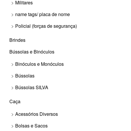
Militares
name tags/ placa de nome
Policial (forças de segurança)
Brindes
Bússolas e Binóculos
Binóculos e Monóculos
Bússolas
Bússolas SILVA
Caça
Acessórios Diversos
Bolsas e Sacos