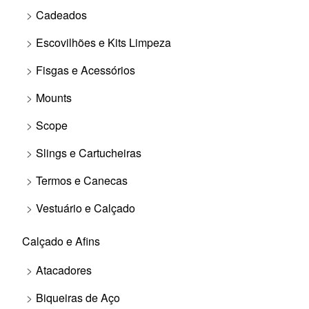
Cadeados
Escovilhões e Kits Limpeza
Fisgas e Acessórios
Mounts
Scope
Slings e Cartucheiras
Termos e Canecas
Vestuário e Calçado
Calçado e Afins
Atacadores
Biqueiras de Aço