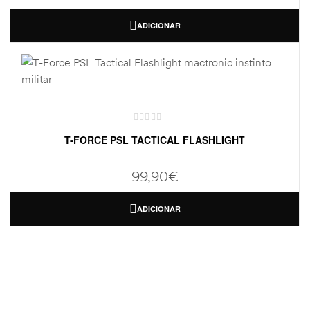
ADICIONAR
T-FORCE PSL TACTICAL FLASHLIGHT
99,90
€
ADICIONAR
ONDE ESTAMOS