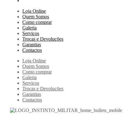
Loja Online
Quem Somos
Como comprar
Galeria
Serviços
Trocas e Devoluções
Garantias
Contactos
Loja Online
Quem Somos
Como comprar
Galeria
Serviços
Trocas e Devoluções
Garantias
Contactos