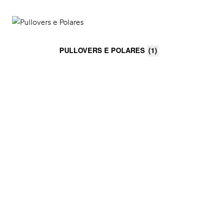
PULLOVERS E POLARES
(1)
ONDE ESTAMOS