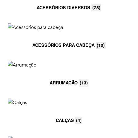
ACESSÓRIOS DIVERSOS
(28)
ACESSÓRIOS PARA CABEÇA
(10)
ARRUMAÇÃO
(13)
CALÇAS
(4)