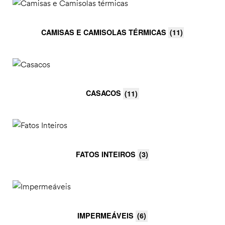
CAMISAS E CAMISOLAS TÉRMICAS
(11)
CASACOS
(11)
FATOS INTEIROS
(3)
IMPERMEÁVEIS
(6)