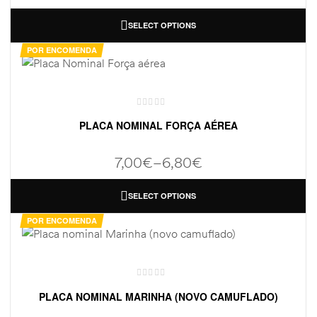
SELECT OPTIONS
POR ENCOMENDA
PLACA NOMINAL FORÇA AÉREA
7,00
€
–
6,80
€
SELECT OPTIONS
POR ENCOMENDA
PLACA NOMINAL MARINHA (NOVO CAMUFLADO)