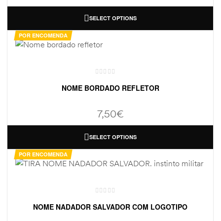
SELECT OPTIONS
POR ENCOMENDA
NOME BORDADO REFLETOR
7,50
€
SELECT OPTIONS
POR ENCOMENDA
NOME NADADOR SALVADOR COM LOGOTIPO