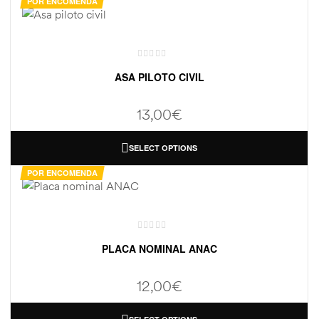
POR ENCOMENDA
ASA PILOTO CIVIL
13,00
€
SELECT OPTIONS
POR ENCOMENDA
PLACA NOMINAL ANAC
12,00
€