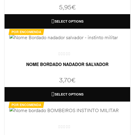
5,95
€
SELECT OPTIONS
POR ENCOMENDA
NOME BORDADO NADADOR SALVADOR
3,70
€
SELECT OPTIONS
POR ENCOMENDA