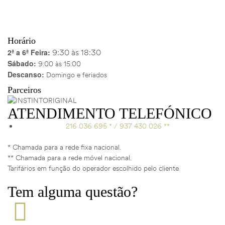
Horário
2ª a 6ª Feira:
9:30 às 18:30
Sábado:
9:00 às 15:00
Descanso:
Domingo e feriados
Parceiros
ATENDIMENTO TELEFÓNICO
216 036 695 * / 937 430 026 **
* Chamada para a rede fixa nacional.
** Chamada para a rede móvel nacional.
Tarifários em função do operador escolhido pelo cliente
Tem alguma questão?