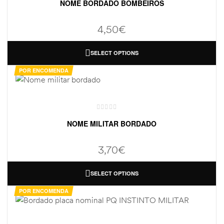
NOME BORDADO BOMBEIROS
4,50
€
SELECT OPTIONS
POR ENCOMENDA
NOME MILITAR BORDADO
3,70
€
SELECT OPTIONS
POR ENCOMENDA