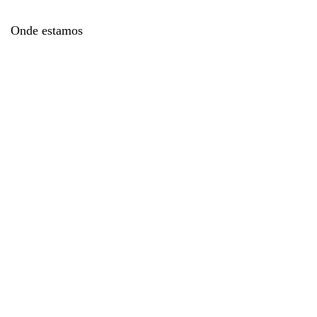
Onde estamos