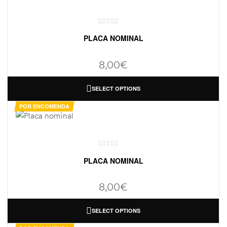
PLACA NOMINAL
8,00
€
SELECT OPTIONS
POR ENCOMENDA
PLACA NOMINAL
8,00
€
SELECT OPTIONS