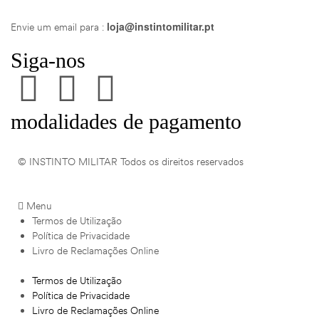
loja@instintomilitar.pt
Envie um email para :
Siga-nos
modalidades de pagamento
© INSTINTO MILITAR Todos os direitos reservados
Menu
Termos de Utilização
Política de Privacidade
Livro de Reclamações Online
Termos de Utilização
Política de Privacidade
Livro de Reclamações Online