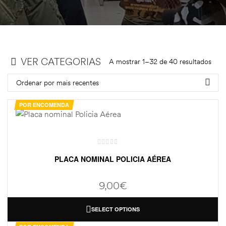
VER CATEGORIAS
A mostrar 1–32 de 40 resultados
Ordenar por mais recentes
POR ENCOMENDA
PLACA NOMINAL POLICIA AÉREA
9,00
€
SELECT OPTIONS