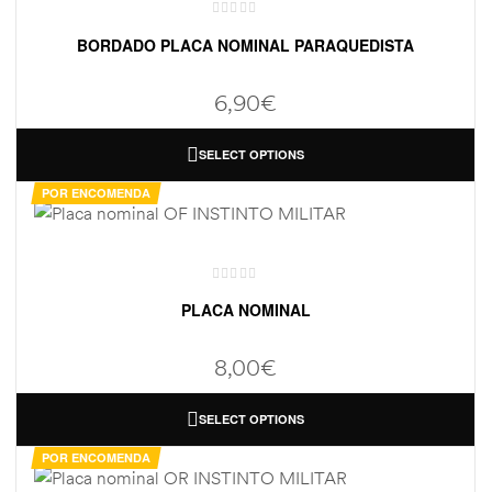
BORDADO PLACA NOMINAL PARAQUEDISTA
6,90
€
SELECT OPTIONS
POR ENCOMENDA
PLACA NOMINAL
8,00
€
SELECT OPTIONS
POR ENCOMENDA