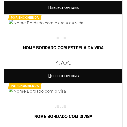
SELECT OPTIONS
POR ENCOMENDA
NOME BORDADO COM ESTRELA DA VIDA
4,70
€
SELECT OPTIONS
POR ENCOMENDA
NOME BORDADO COM DIVISA