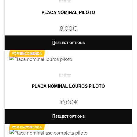
PLACA NOMINAL PILOTO
8,00
€
SELECT OPTIONS
POR ENCOMENDA
PLACA NOMINAL LOUROS PILOTO
10,00
€
SELECT OPTIONS
POR ENCOMENDA