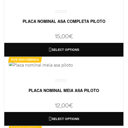
PLACA NOMINAL ASA COMPLETA PILOTO
15,00
€
SELECT OPTIONS
POR ENCOMENDA
PLACA NOMINAL MEIA ASA PILOTO
12,00
€
SELECT OPTIONS