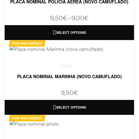
PLACA NOMINAL POLICIA AÉREA (NOVO CAMUFLADO)
9,50
€
–
9,00
€
SELECT OPTIONS
POR ENCOMENDA
PLACA NOMINAL MARINHA (NOVO CAMUFLADO)
9,50
€
SELECT OPTIONS
POR ENCOMENDA