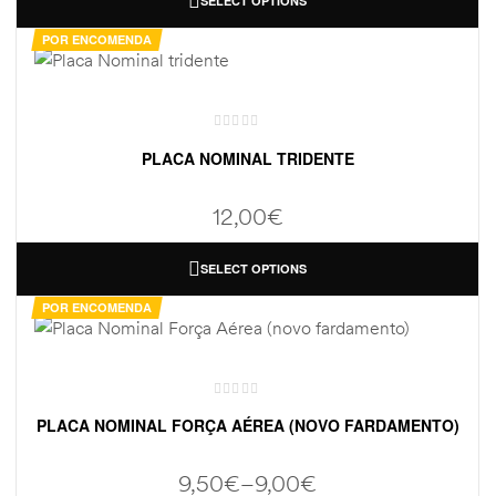
SELECT OPTIONS
POR ENCOMENDA
PLACA NOMINAL TRIDENTE
12,00
€
SELECT OPTIONS
POR ENCOMENDA
PLACA NOMINAL FORÇA AÉREA (NOVO FARDAMENTO)
9,50
€
–
9,00
€