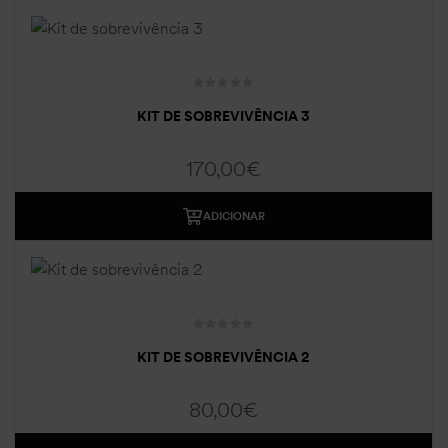
KIT DE SOBREVIVÊNCIA 3
170,00
€
ADICIONAR
KIT DE SOBREVIVÊNCIA 2
80,00
€