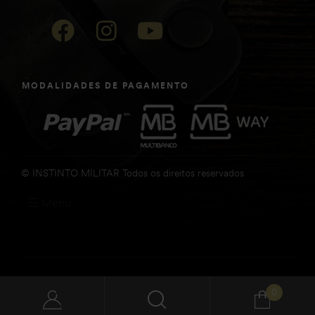
MODALIDADES DE PAGAMENTO
© INSTINTO MILITAR Todos os direitos reservados
Menu
0