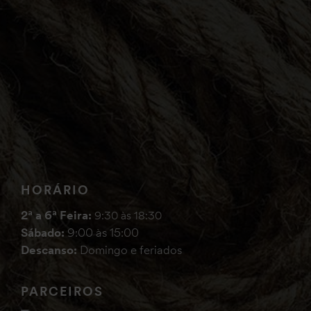
HORÁRIO
2ª a 6ª Feira:
9:30 às 18:30
Sábado:
9:00 às 15:00
Descanso:
Domingo e feriados
PARCEIROS