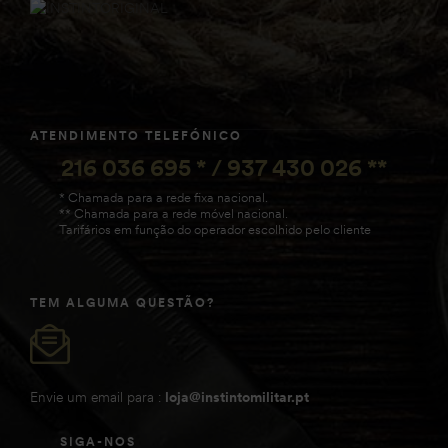
ATENDIMENTO TELEFÓNICO
216 036 695 * / 937 430 026 **
* Chamada para a rede fixa nacional.
** Chamada para a rede móvel nacional.
Tarifários em função do operador escolhido pelo cliente
TEM ALGUMA QUESTÃO?
Envie um email para :
loja@instintomilitar.pt
SIGA-NOS