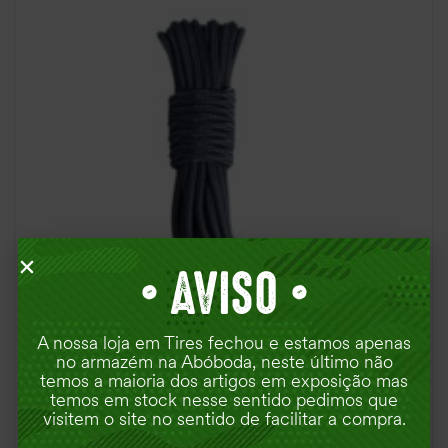
•
AVISO •
A nossa loja em Tires fechou e estamos apenas
no armazém na Abóboda, neste último não
temos a maioria dos artigos em exposição mas
temos em stock nesse sentido pedimos que
visitem o site no sentido de facilitar a compra.