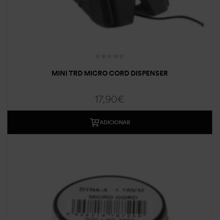
MINI TRD MICRO CORD DISPENSER
17,90
€
ADICIONAR