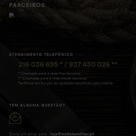
PARCEIROS
ATENDIMENTO TELEFÓNICO
216 036 695 * / 937 430 026 **
* Chamada para a rede fixa nacional.
** Chamada para a rede móvel nacional.
Tarifários em função do operador escolhido pelo cliente
TEM ALGUMA QUESTÃO?
Envie um email para :
loja@instintomilitar.pt