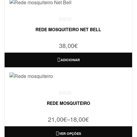
REDE MOSQUITEIRO NET BELL
38,00
€
ADICIONAR
REDE MOSQUITEIRO
21,00
€
–
18,00
€
VER OPÇÕES