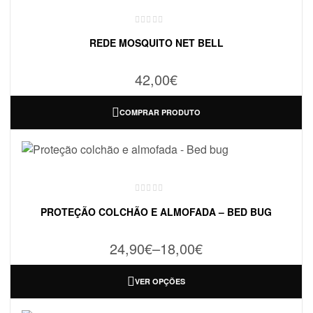
REDE MOSQUITO NET BELL
42,00
€
COMPRAR PRODUTO
PROTEÇÃO COLCHÃO E ALMOFADA – BED BUG
24,90
€
–
18,00
€
VER OPÇÕES