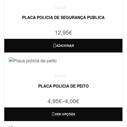
PLACA POLICIA DE SEGURANÇA PUBLICA
12,95
€
ADICIONAR
PLACA POLICIA DE PEITO
4,95
€
–
4,00
€
VER OPÇÕES