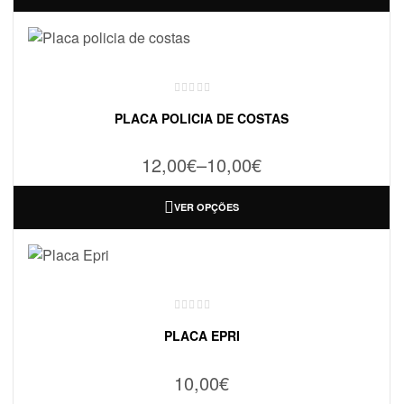
PLACA POLICIA DE COSTAS
12,00
€
–
10,00
€
VER OPÇÕES
PLACA EPRI
10,00
€