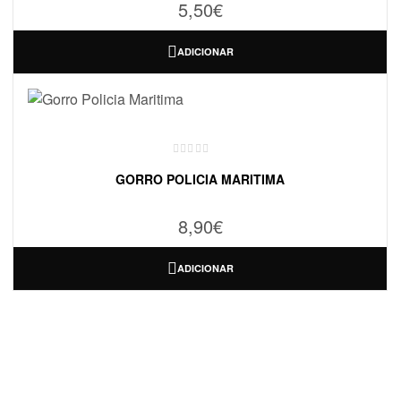
5,50
€
ADICIONAR
GORRO POLICIA MARITIMA
8,90
€
ADICIONAR
ONDE ESTAMOS