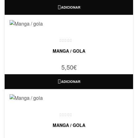
ADICIONAR
MANGA / GOLA
5,50
€
ADICIONAR
MANGA / GOLA