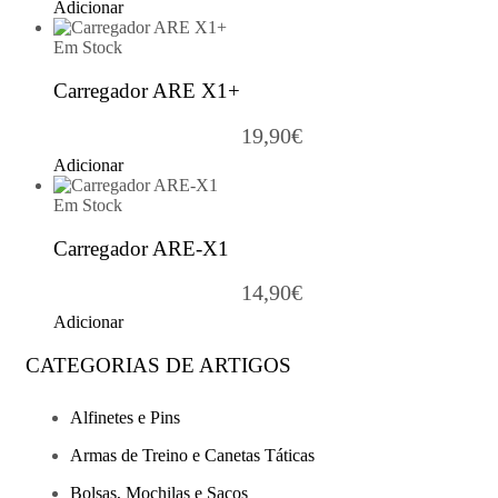
Adicionar
Em Stock
Carregador ARE X1+
19,90
€
Adicionar
Em Stock
Carregador ARE-X1
14,90
€
Adicionar
CATEGORIAS DE ARTIGOS
Alfinetes e Pins
Armas de Treino e Canetas Táticas
Bolsas, Mochilas e Sacos