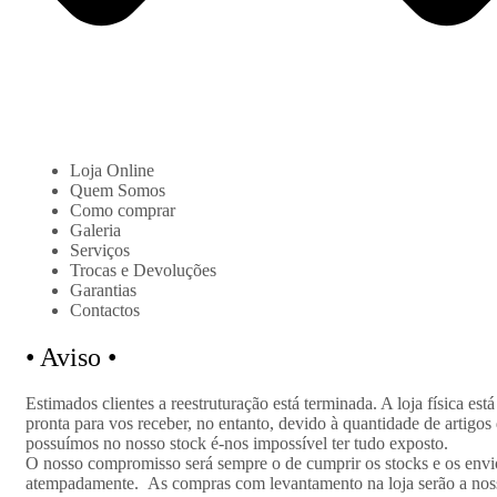
Loja Online
Quem Somos
Como comprar
Galeria
Serviços
Trocas e Devoluções
Garantias
Contactos
•
Aviso •
Estimados clientes a reestruturação está terminada. A loja física está
pronta para vos receber, no entanto, devido à quantidade de artigos
possuímos no nosso stock é-nos impossível ter tudo exposto.
O nosso compromisso será sempre o de cumprir os stocks e os envi
atempadamente.
As compras com levantamento na loja serão a nos