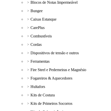
Blocos de Notas Impermeável
Bungee
Caixas Estanque
CarePlus
Combustíveis
Cordas
Dispositivos de tensão e outros
Ferramentas
Fire Steel e Pederneiras e Magnésio
Fogareiros & Aquecedores
Hultafors
Kits de Costura
Kits de Primeiros Socorros