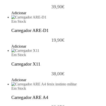
39,90
€
Adicionar
Em Stock
Carregador ARE-D1
19,90
€
Adicionar
Em Stock
Carregador X11
38,00
€
Adicionar
Em Stock
Carregador ARE A4