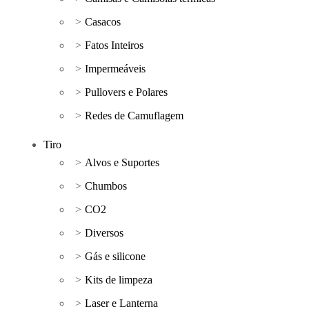
Casacos
Fatos Inteiros
Impermeáveis
Pullovers e Polares
Redes de Camuflagem
Tiro
Alvos e Suportes
Chumbos
CO2
Diversos
Gás e silicone
Kits de limpeza
Laser e Lanterna