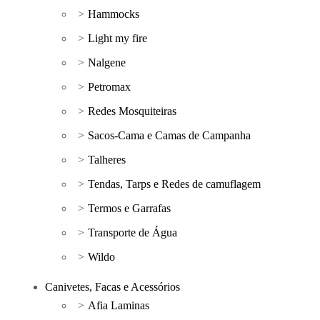
Hammocks
Light my fire
Nalgene
Petromax
Redes Mosquiteiras
Sacos-Cama e Camas de Campanha
Talheres
Tendas, Tarps e Redes de camuflagem
Termos e Garrafas
Transporte de Água
Wildo
Canivetes, Facas e Acessórios
Afia Laminas