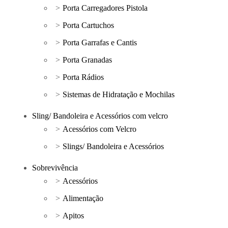
Porta Carregadores Pistola
Porta Cartuchos
Porta Garrafas e Cantis
Porta Granadas
Porta Rádios
Sistemas de Hidratação e Mochilas
Sling/ Bandoleira e Acessórios com velcro
Acessórios com Velcro
Slings/ Bandoleira e Acessórios
Sobrevivência
Acessórios
Alimentação
Apitos