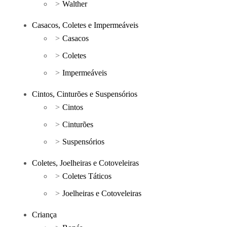
Walther
Casacos, Coletes e Impermeáveis
Casacos
Coletes
Impermeáveis
Cintos, Cinturões e Suspensórios
Cintos
Cinturões
Suspensórios
Coletes, Joelheiras e Cotoveleiras
Coletes Táticos
Joelheiras e Cotoveleiras
Criança