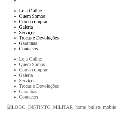
Loja Online
Quem Somos
Como comprar
Galeria
Serviços
Trocas e Devoluções
Garantias
Contactos
Loja Online
Quem Somos
Como comprar
Galeria
Serviços
Trocas e Devoluções
Garantias
Contactos