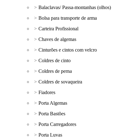
Balaclavas/ Passa-montanhas (olhos)
Bolsa para transporte de arma
Carteira Profissional
Chaves de algemas
Cinturões e cintos com velcro
Coldres de cinto
Coldres de perna
Coldres de sovaqueira
Fiadores
Porta Algemas
Porta Bastões
Porta Carregadores
Porta Luvas