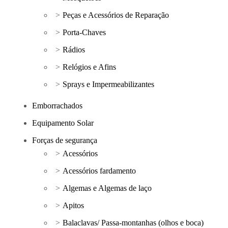
Peças e Acessórios de Reparação
Porta-Chaves
Rádios
Relógios e Afins
Sprays e Impermeabilizantes
Emborrachados
Equipamento Solar
Forças de segurança
Acessórios
Acessórios fardamento
Algemas e Algemas de laço
Apitos
Balaclavas/ Passa-montanhas (olhos e boca)