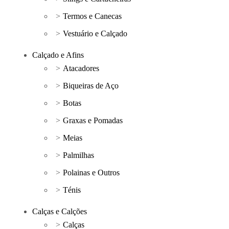
Termos e Canecas
Vestuário e Calçado
Calçado e Afins
Atacadores
Biqueiras de Aço
Botas
Graxas e Pomadas
Meias
Palmilhas
Polainas e Outros
Ténis
Calças e Calções
Calças