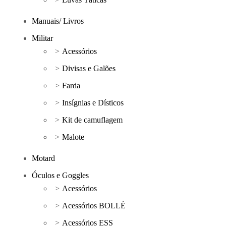
Manuais/ Livros
Militar
Acessórios
Divisas e Galões
Farda
Insígnias e Dísticos
Kit de camuflagem
Malote
Motard
Óculos e Goggles
Acessórios
Acessórios BOLLÉ
Acessórios ESS