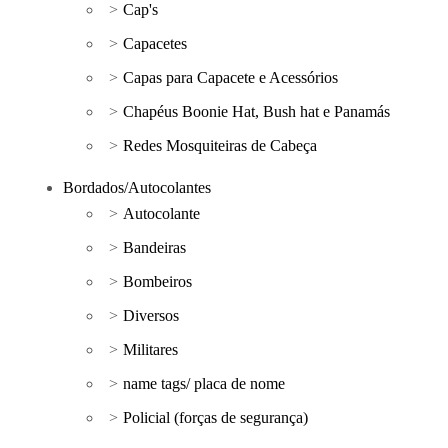
Cap's
Capacetes
Capas para Capacete e Acessórios
Chapéus Boonie Hat, Bush hat e Panamás
Redes Mosquiteiras de Cabeça
Bordados/Autocolantes
Autocolante
Bandeiras
Bombeiros
Diversos
Militares
name tags/ placa de nome
Policial (forças de segurança)