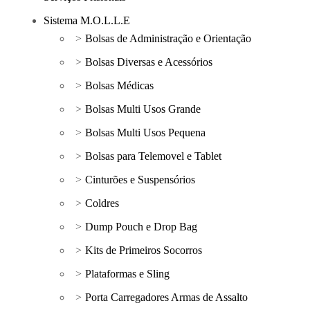
Sistema M.O.L.L.E
Bolsas de Administração e Orientação
Bolsas Diversas e Acessórios
Bolsas Médicas
Bolsas Multi Usos Grande
Bolsas Multi Usos Pequena
Bolsas para Telemovel e Tablet
Cinturões e Suspensórios
Coldres
Dump Pouch e Drop Bag
Kits de Primeiros Socorros
Plataformas e Sling
Porta Carregadores Armas de Assalto