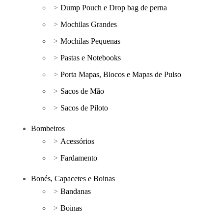
Dump Pouch e Drop bag de perna
Mochilas Grandes
Mochilas Pequenas
Pastas e Notebooks
Porta Mapas, Blocos e Mapas de Pulso
Sacos de Mão
Sacos de Piloto
Bombeiros
Acessórios
Fardamento
Bonés, Capacetes e Boinas
Bandanas
Boinas