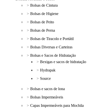
Bolsas de Cintura
Bolsas de Higiene
Bolsas de Peito
Bolsas de Perna
Bolsas de Tiracolo e Portátil
Bolsas Diversas e Carteiras
Bolsas e Sacos de Hidratação
Bexigas e sacos de hidratação
Hydrapak
Source
Bolsas e sacos de lona
Bolsas Impermeáveis
Capas Impermeáveis para Mochila