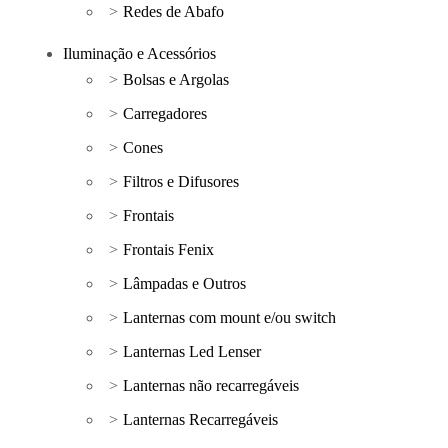
Redes de Abafo
Iluminação e Acessórios
Bolsas e Argolas
Carregadores
Cones
Filtros e Difusores
Frontais
Frontais Fenix
Lâmpadas e Outros
Lanternas com mount e/ou switch
Lanternas Led Lenser
Lanternas não recarregáveis
Lanternas Recarregáveis