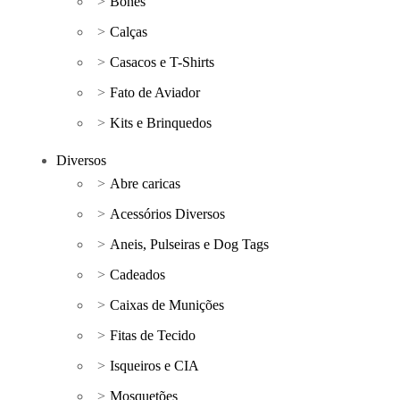
Bonés
Calças
Casacos e T-Shirts
Fato de Aviador
Kits e Brinquedos
Diversos
Abre caricas
Acessórios Diversos
Aneis, Pulseiras e Dog Tags
Cadeados
Caixas de Munições
Fitas de Tecido
Isqueiros e CIA
Mosquetões