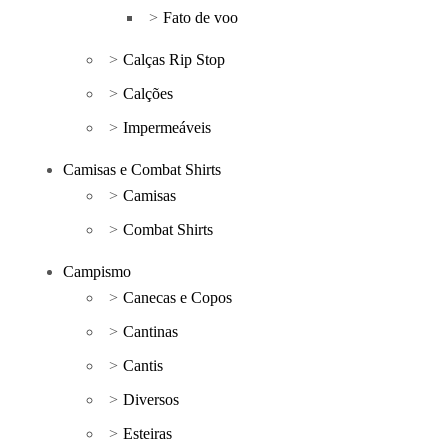
Fato de voo
Calças Rip Stop
Calções
Impermeáveis
Camisas e Combat Shirts
Camisas
Combat Shirts
Campismo
Canecas e Copos
Cantinas
Cantis
Diversos
Esteiras