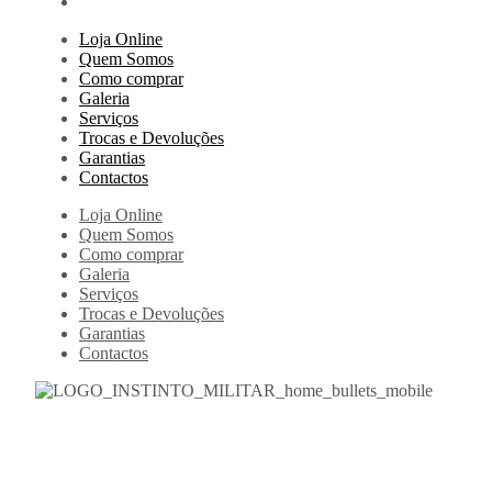
Loja Online
Quem Somos
Como comprar
Galeria
Serviços
Trocas e Devoluções
Garantias
Contactos
Loja Online
Quem Somos
Como comprar
Galeria
Serviços
Trocas e Devoluções
Garantias
Contactos