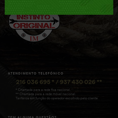
ATENDIMENTO TELEFÓNICO
216 036 695 * / 937 430 026 **
* Chamada para a rede fixa nacional.
** Chamada para a rede móvel nacional.
Tarifários em função do operador escolhido pelo cliente
TEM ALGUMA QUESTÃO?