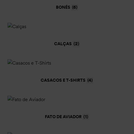
BONÉS
(6)
CALÇAS
(2)
CASACOS E T-SHIRTS
(4)
FATO DE AVIADOR
(1)