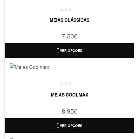
MEIAS CLÁSSICAS
7,50
€
VER OPÇÕES
MEIAS COOLMAX
8,95
€
VER OPÇÕES