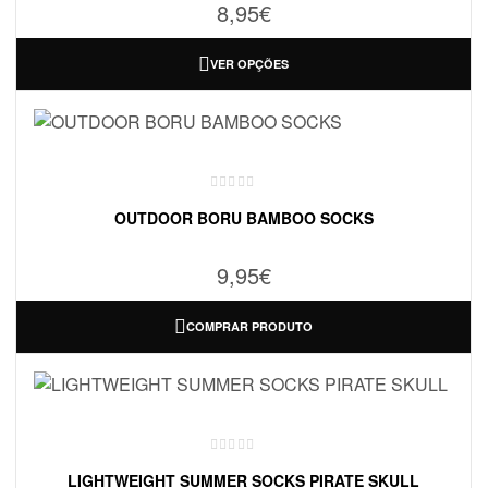
8,95
€
VER OPÇÕES
OUTDOOR BORU BAMBOO SOCKS
9,95
€
COMPRAR PRODUTO
LIGHTWEIGHT SUMMER SOCKS PIRATE SKULL