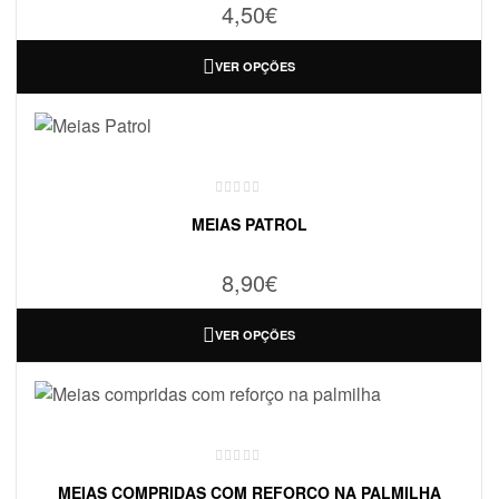
4,50
€
VER OPÇÕES
MEIAS PATROL
8,90
€
VER OPÇÕES
MEIAS COMPRIDAS COM REFORÇO NA PALMILHA