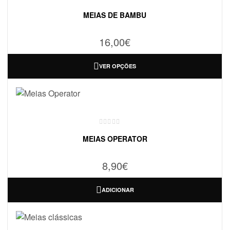
MEIAS DE BAMBU
16,00
€
VER OPÇÕES
MEIAS OPERATOR
8,90
€
ADICIONAR