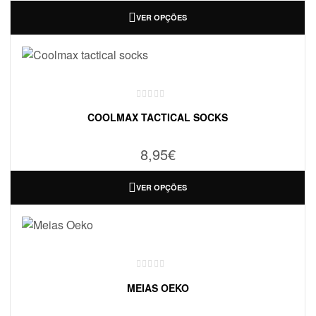
VER OPÇÕES
COOLMAX TACTICAL SOCKS
8,95
€
VER OPÇÕES
MEIAS OEKO