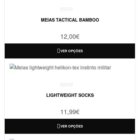
MEIAS TACTICAL BAMBOO
12,00
€
VER OPÇÕES
LIGHTWEIGHT SOCKS
11,99
€
VER OPÇÕES