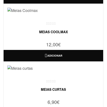
MEIAS COOLMAX
12,00
€
ADICIONAR
MEIAS CURTAS
6,90
€