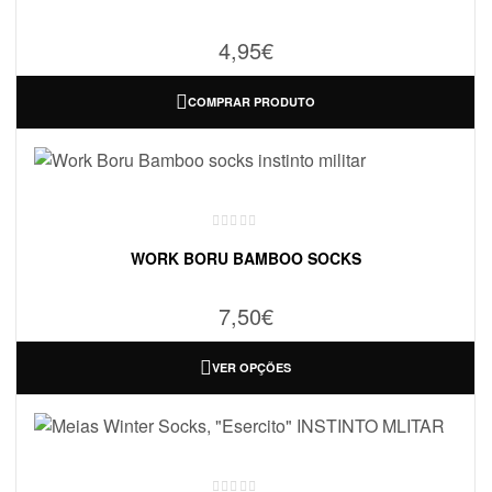
4,95
€
COMPRAR PRODUTO
WORK BORU BAMBOO SOCKS
7,50
€
VER OPÇÕES