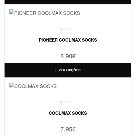
PIONEER COOLMAX SOCKS
8,90
€
VER OPÇÕES
COOLMAX SOCKS
7,95
€