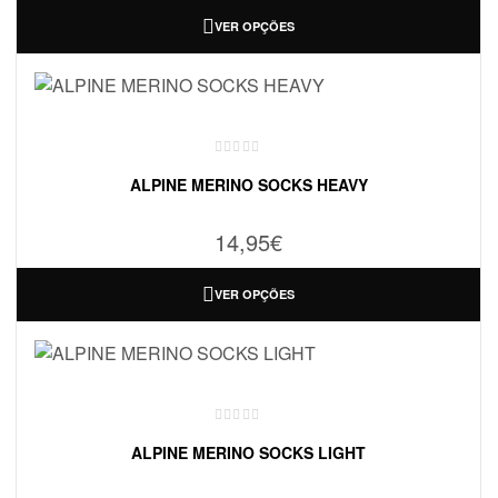
VER OPÇÕES
ALPINE MERINO SOCKS HEAVY
14,95
€
VER OPÇÕES
ALPINE MERINO SOCKS LIGHT