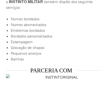
INSTINTO MILITAR
a
também dispõe dos seguinte
serviços:
Nomes bordados
Nomes aborrachados
Emblemas bordados
Bordados personalizados
Estampagem
Gravação de chapas
Pequenos arranjos
Bainhas
PARCERIA COM