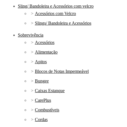
Sling/ Bandoleira e Acessórios com velcro
Acessórios com Velcro
Slings/ Bandoleira e Acessórios
Sobrevivência
Acessórios
Alimentação
Apitos
Blocos de Notas Impermeável
Bungee
Caixas Estanque
CarePlus
Combustíveis
Cordas