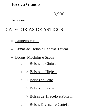
Escova Grande
3,90
€
Adicionar
CATEGORIAS DE ARTIGOS
Alfinetes e Pins
Armas de Treino e Canetas Táticas
Bolsas, Mochilas e Sacos
Bolsas de Cintura
Bolsas de Higiene
Bolsas de Peito
Bolsas de Perna
Bolsas de Tiracolo e Portátil
Bolsas Diversas e Carteiras