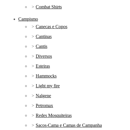
Combat Shirts
Campismo
Canecas e Copos
Cantinas
Cantis
Diversos
Esteiras
Hammocks
Light my fire
Nalgene
Petromax
Redes Mosquiteiras
Sacos-Cama e Camas de Campanha