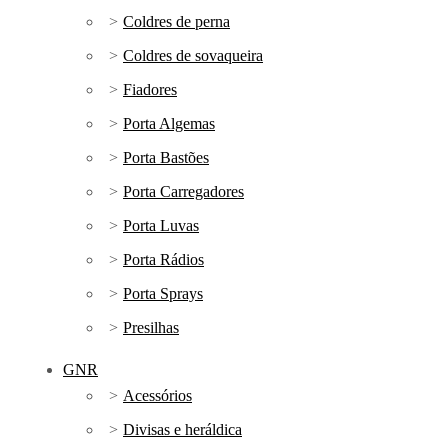
Coldres de perna
Coldres de sovaqueira
Fiadores
Porta Algemas
Porta Bastões
Porta Carregadores
Porta Luvas
Porta Rádios
Porta Sprays
Presilhas
GNR
Acessórios
Divisas e heráldica