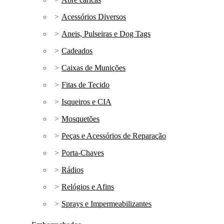
Acessórios Diversos
Aneis, Pulseiras e Dog Tags
Cadeados
Caixas de Munições
Fitas de Tecido
Isqueiros e CIA
Mosquetões
Peças e Acessórios de Reparação
Porta-Chaves
Rádios
Relógios e Afins
Sprays e Impermeabilizantes