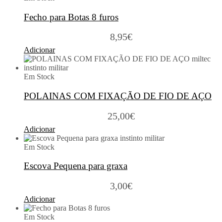
Fecho para Botas 8 furos
8,95
€
Adicionar
Em Stock
POLAINAS COM FIXAÇÃO DE FIO DE AÇO
25,00
€
Adicionar
Em Stock
Escova Pequena para graxa
3,00
€
Adicionar
Em Stock