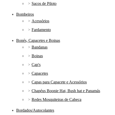
Sacos de Piloto
Bombeiros
Acessórios
Fardamento
Bonés, Capacetes e Boinas
Bandanas
Boinas
Cap's
Capacetes
Capas para Capacete e Acessórios
Chapéus Boonie Hat, Bush hat e Panamás
Redes Mosquiteiras de Cabeça
Bordados/Autocolantes