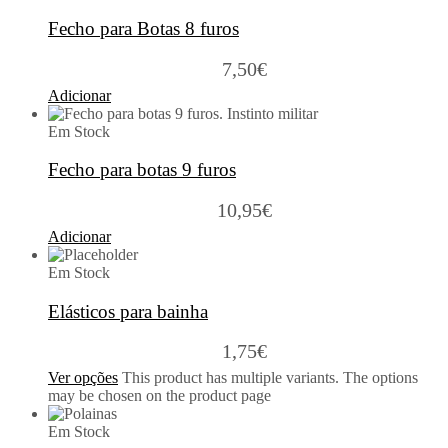
Fecho para Botas 8 furos
7,50
€
Adicionar
Em Stock
Fecho para botas 9 furos
10,95
€
Adicionar
Em Stock
Elásticos para bainha
1,75
€
Ver opções
This product has multiple variants. The options
may be chosen on the product page
Em Stock