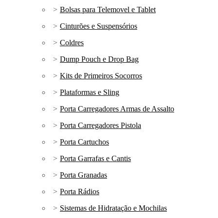
Bolsas para Telemovel e Tablet
Cinturões e Suspensórios
Coldres
Dump Pouch e Drop Bag
Kits de Primeiros Socorros
Plataformas e Sling
Porta Carregadores Armas de Assalto
Porta Carregadores Pistola
Porta Cartuchos
Porta Garrafas e Cantis
Porta Granadas
Porta Rádios
Sistemas de Hidratação e Mochilas