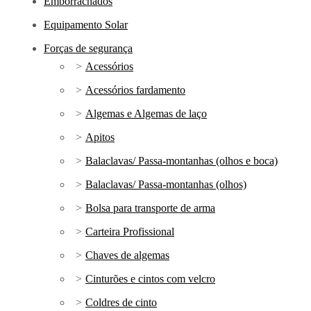
Emborrachados
Equipamento Solar
Forças de segurança
Acessórios
Acessórios fardamento
Algemas e Algemas de laço
Apitos
Balaclavas/ Passa-montanhas (olhos e boca)
Balaclavas/ Passa-montanhas (olhos)
Bolsa para transporte de arma
Carteira Profissional
Chaves de algemas
Cinturões e cintos com velcro
Coldres de cinto