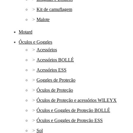
Kit de camuflagem
Malote
Motard
Óculos e Goggles
Acessórios
Acessórios BOLLÉ
Acessórios ESS
Goggles de Proteção
Óculos de Proteção
Óculos de Proteção e acessórios WILEYX
Óculos e Goggles de Proteção BOLLÉ
Óculos e Goggles de Proteção ESS
Sol