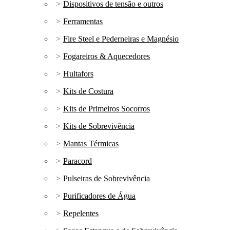
Dispositivos de tensão e outros
Ferramentas
Fire Steel e Pederneiras e Magnésio
Fogareiros & Aquecedores
Hultafors
Kits de Costura
Kits de Primeiros Socorros
Kits de Sobrevivência
Mantas Térmicas
Paracord
Pulseiras de Sobrevivência
Purificadores de Água
Repelentes