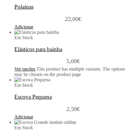
Polainas
22,00
€
Adicionar
Em Stock
Elásticos para bainha
5,00
€
Ver opções
This product has multiple variants. The options
may be chosen on the product page
Em Stock
Escova Pequena
2,50
€
Adicionar
Em Stock