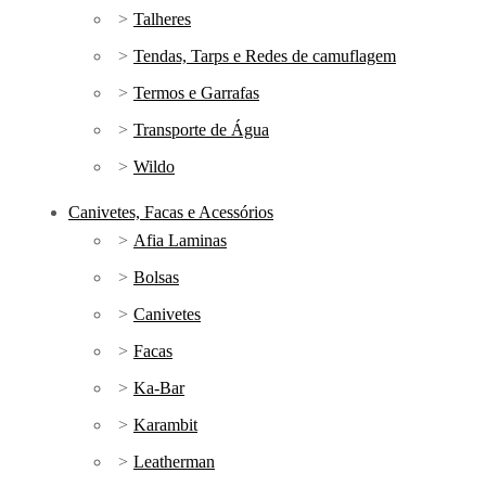
Talheres
Tendas, Tarps e Redes de camuflagem
Termos e Garrafas
Transporte de Água
Wildo
Canivetes, Facas e Acessórios
Afia Laminas
Bolsas
Canivetes
Facas
Ka-Bar
Karambit
Leatherman