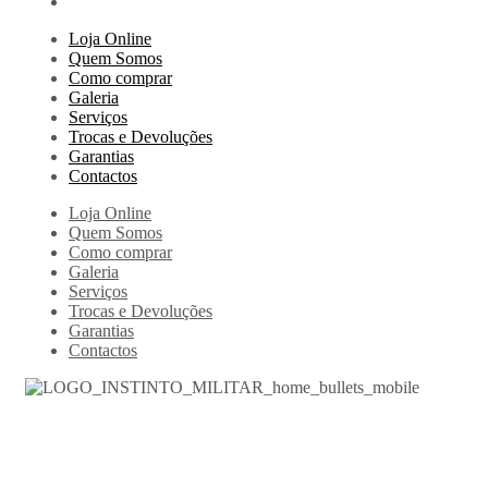
Loja Online
Quem Somos
Como comprar
Galeria
Serviços
Trocas e Devoluções
Garantias
Contactos
Loja Online
Quem Somos
Como comprar
Galeria
Serviços
Trocas e Devoluções
Garantias
Contactos