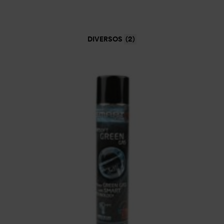
DIVERSOS
(2)