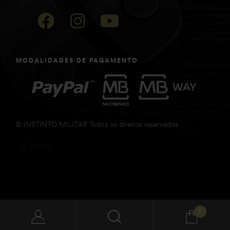
MODALIDADES DE PAGAMENTO
© INSTINTO MILITAR Todos os direitos reservados
Menu
0