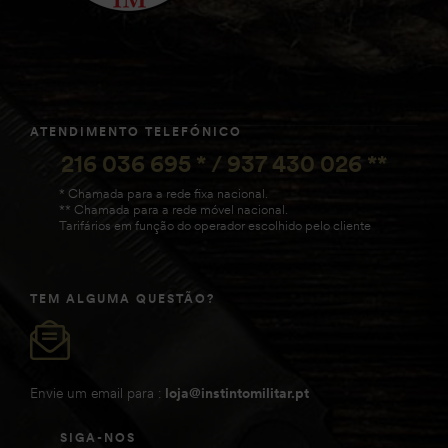
ATENDIMENTO TELEFÓNICO
216 036 695 * / 937 430 026 **
* Chamada para a rede fixa nacional.
** Chamada para a rede móvel nacional.
Tarifários em função do operador escolhido pelo cliente
TEM ALGUMA QUESTÃO?
Envie um email para :
loja@instintomilitar.pt
SIGA-NOS