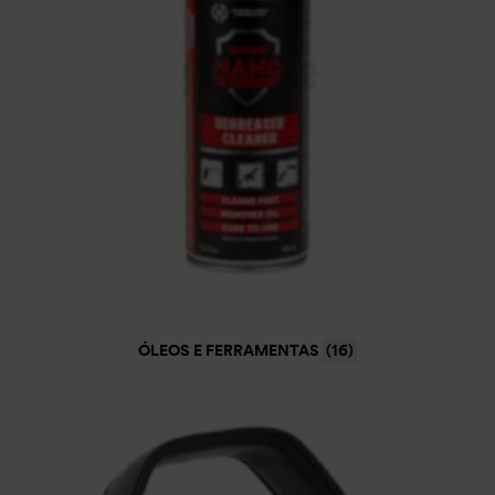
ÓLEOS E FERRAMENTAS
(16)