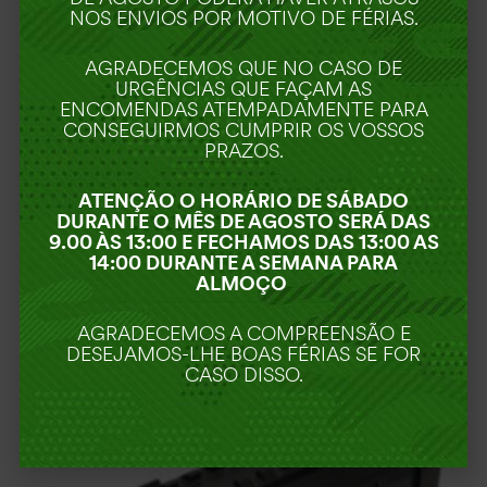
NOS ENVIOS POR MOTIVO DE FÉRIAS.
AGRADECEMOS QUE NO CASO DE
URGÊNCIAS QUE FAÇAM AS
ENCOMENDAS ATEMPADAMENTE PARA
CONSEGUIRMOS CUMPRIR OS VOSSOS
PRAZOS.
ATENÇÃO O HORÁRIO DE SÁBADO
DURANTE O MÊS DE AGOSTO SERÁ DAS
9.00 ÀS 13:00 E FECHAMOS DAS 13:00 AS
LASER E LANTERNA
(9)
14:00 DURANTE A SEMANA PARA
ALMOÇO
AGRADECEMOS A COMPREENSÃO E
DESEJAMOS-LHE BOAS FÉRIAS SE FOR
CASO DISSO.