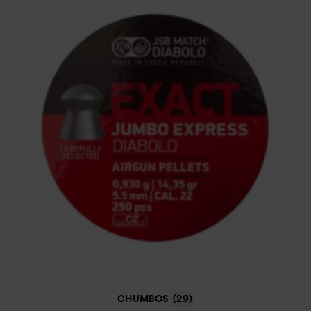
CHUMBOS
(29)