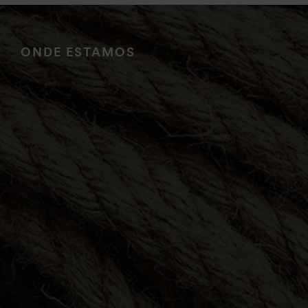
ONDE ESTAMOS