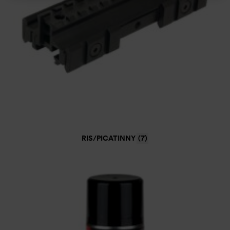
RIS/PICATINNY
(7)