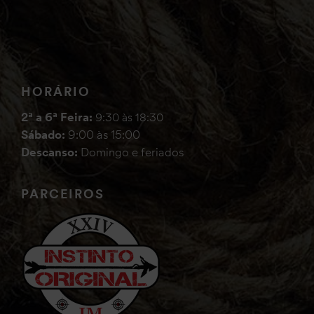
HORÁRIO
2ª a 6ª Feira:
9:30 às 18:30
Sábado:
9:00 às 15:00
Descanso:
Domingo e feriados
PARCEIROS