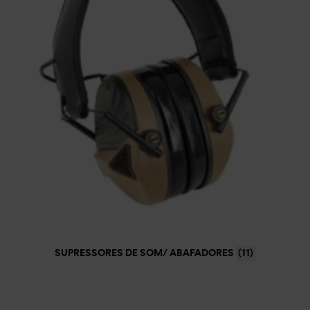
SUPRESSORES DE SOM/ ABAFADORES
(11)