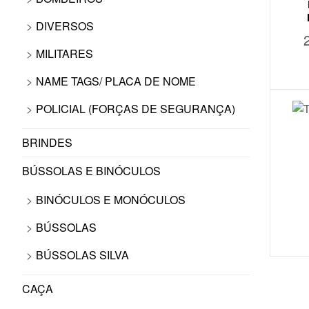
DIVERSOS
MILITARES
NAME TAGS/ PLACA DE NOME
POLICIAL (FORÇAS DE SEGURANÇA)
BRINDES
BÚSSOLAS E BINÓCULOS
BINÓCULOS E MONÓCULOS
BÚSSOLAS
BÚSSOLAS SILVA
CAÇA