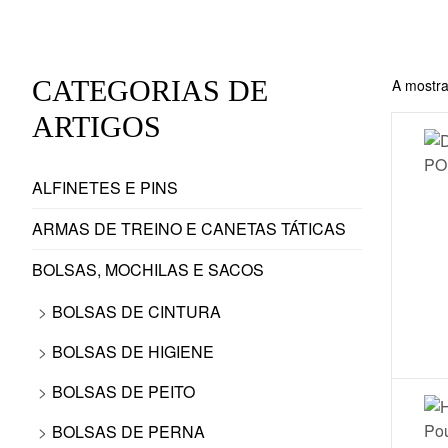
CATEGORIAS DE
A mostra
ARTIGOS
ALFINETES E PINS
ARMAS DE TREINO E CANETAS TÁTICAS
BOLSAS, MOCHILAS E SACOS
BOLSAS DE CINTURA
BOLSAS DE HIGIENE
BOLSAS DE PEITO
BOLSAS DE PERNA