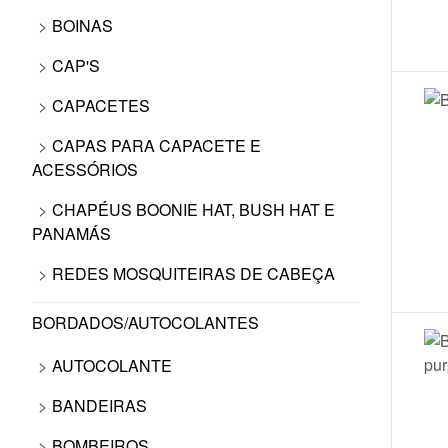
BOINAS
CAP'S
CAPACETES
CAPAS PARA CAPACETE E
ACESSÓRIOS
CHAPÉUS BOONIE HAT, BUSH HAT E
PANAMÁS
REDES MOSQUITEIRAS DE CABEÇA
BORDADOS/AUTOCOLANTES
AUTOCOLANTE
BANDEIRAS
BOMBEIROS