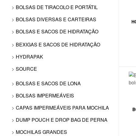
BOLSAS DE TIRACOLO E PORTÁTIL
BOLSAS DIVERSAS E CARTEIRAS
H
BOLSAS E SACOS DE HIDRATAÇÃO
BEXIGAS E SACOS DE HIDRATAÇÃO
HYDRAPAK
SOURCE
BOLSAS E SACOS DE LONA
BOLSAS IMPERMEÁVEIS
CAPAS IMPERMEÁVEIS PARA MOCHILA
B
DUMP POUCH E DROP BAG DE PERNA
MOCHILAS GRANDES