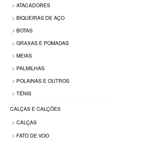
ATACADORES
BIQUEIRAS DE AÇO
BOTAS
GRAXAS E POMADAS
MEIAS
PALMILHAS
POLAINAS E OUTROS
TÉNIS
CALÇAS E CALÇÕES
CALÇAS
FATO DE VOO