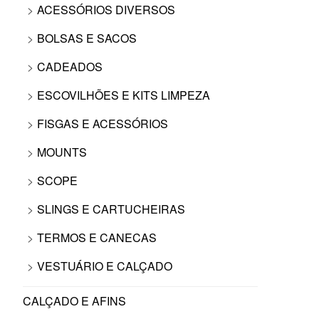
ACESSÓRIOS DIVERSOS
BOLSAS E SACOS
CADEADOS
ESCOVILHÕES E KITS LIMPEZA
FISGAS E ACESSÓRIOS
MOUNTS
SCOPE
SLINGS E CARTUCHEIRAS
TERMOS E CANECAS
VESTUÁRIO E CALÇADO
CALÇADO E AFINS