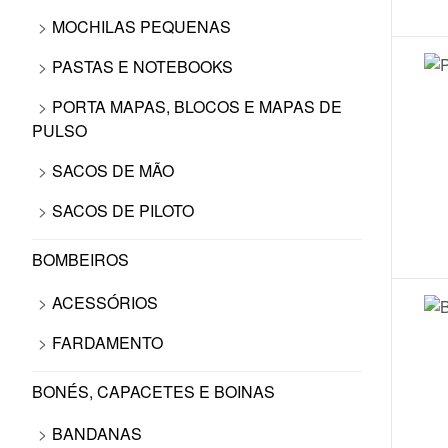
MOCHILAS PEQUENAS
PASTAS E NOTEBOOKS
PORTA MAPAS, BLOCOS E MAPAS DE
PULSO
SACOS DE MÃO
SACOS DE PILOTO
BOMBEIROS
ACESSÓRIOS
FARDAMENTO
BONÉS, CAPACETES E BOINAS
BANDANAS