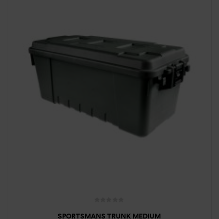
SPORTSMANS TRUNK MEDIUM