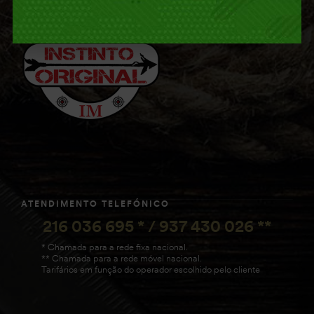
ATENDIMENTO TELEFÓNICO
216 036 695 * / 937 430 026 **
* Chamada para a rede fixa nacional.
** Chamada para a rede móvel nacional.
Tarifários em função do operador escolhido pelo cliente