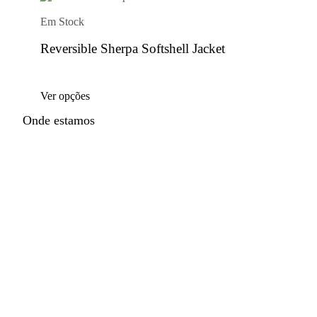
Em Stock
Reversible Sherpa Softshell Jacket
Ver opções
Onde estamos