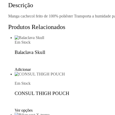
Descrição
Manga cachecol feito de 100% poliéster Transporta a humidade pa
Produtos Relacionados
Em Stock
Balaclava Skull
Adicionar
Em Stock
CONSUL THIGH POUCH
Ver opções