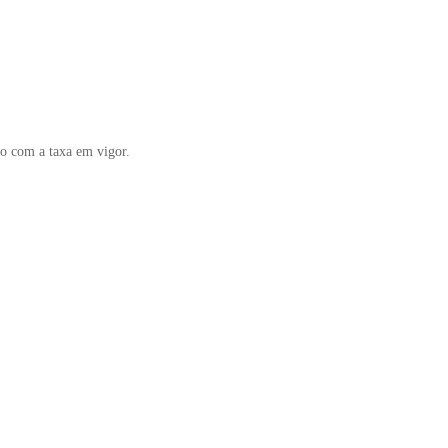
do com a taxa em vigor.