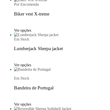
Por Encomenda
Biker vest X-treme
Ver opções
Em Stock
Lumberjack Sherpa jacket
Ver opções
Em Stock
Bandeira de Portugal
Ver opções