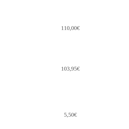
110,00
€
103,95
€
5,50
€