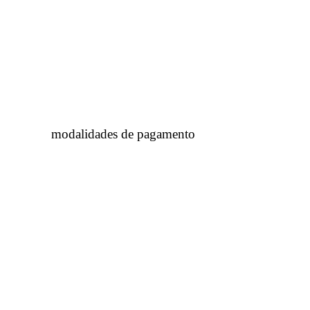
modalidades de pagamento