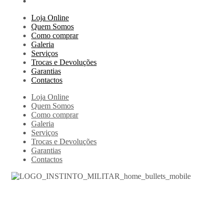
Loja Online
Quem Somos
Como comprar
Galeria
Serviços
Trocas e Devoluções
Garantias
Contactos
Loja Online
Quem Somos
Como comprar
Galeria
Serviços
Trocas e Devoluções
Garantias
Contactos