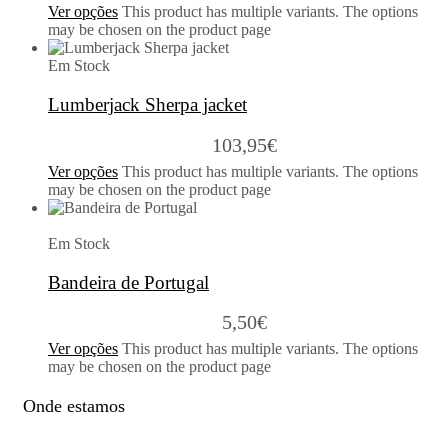
Ver opções
This product has multiple variants. The options
may be chosen on the product page
Em Stock
Lumberjack Sherpa jacket
103,95
€
Ver opções
This product has multiple variants. The options
may be chosen on the product page
Em Stock
Bandeira de Portugal
5,50
€
Ver opções
This product has multiple variants. The options
may be chosen on the product page
Onde estamos