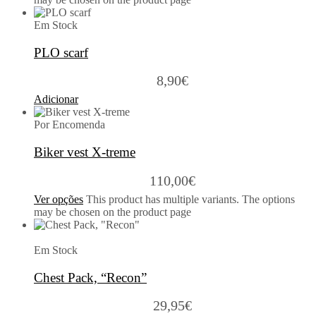
Em Stock
PLO scarf
8,90
€
Adicionar
Por Encomenda
Biker vest X-treme
110,00
€
Ver opções
This product has multiple variants. The options
may be chosen on the product page
Em Stock
Chest Pack, “Recon”
29,95
€