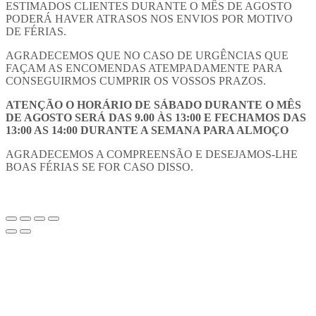
ESTIMADOS CLIENTES DURANTE O MÊS DE AGOSTO
PODERÁ HAVER ATRASOS NOS ENVIOS POR MOTIVO
DE FÉRIAS.
AGRADECEMOS QUE NO CASO DE URGÊNCIAS QUE
FAÇAM AS ENCOMENDAS ATEMPADAMENTE PARA
CONSEGUIRMOS CUMPRIR OS VOSSOS PRAZOS.
ATENÇÃO O HORÁRIO DE SÁBADO DURANTE O MÊS
DE AGOSTO SERÁ DAS 9.00 ÀS 13:00 E FECHAMOS DAS
13:00 AS 14:00 DURANTE A SEMANA PARA ALMOÇO
AGRADECEMOS A COMPREENSÃO E DESEJAMOS-LHE
BOAS FÉRIAS SE FOR CASO DISSO.