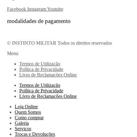
Facebook
Instagram
Youtube
modalidades de pagamento
© INSTINTO MILITAR Todos os direitos reservados
Menu
Termos de Utilização
Política de Privacidade
Livro de Reclamações Online
Termos de Utilização
Política de Privacidade
Livro de Reclamações Online
Loja Online
Quem Somos
Como comprar
Galeria
Serviços
Trocas e Devoluções