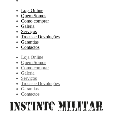
Loja Online
Quem Somos
Como comprar
Galeria
Serviços
Trocas e Devoluções
Garantias
Contactos
Loja Online
Quem Somos
Como comprar
Galeria
Serviços
Trocas e Devoluções
Garantias
Contactos