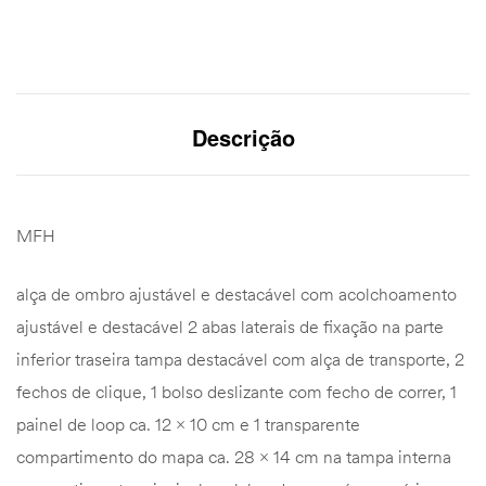
Descrição
MFH
alça de ombro ajustável e destacável com acolchoamento
ajustável e destacável 2 abas laterais de fixação na parte
inferior traseira tampa destacável com alça de transporte, 2
fechos de clique, 1 bolso deslizante com fecho de correr, 1
painel de loop ca. 12 x 10 cm e 1 transparente
compartimento do mapa ca. 28 x 14 cm na tampa interna