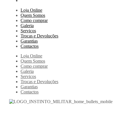
Loja Online
Quem Somos
Como comprar
Galeria
Serviços
Trocas e Devoluções
Garantias
Contactos
Loja Online
Quem Somos
Como comprar
Galeria
Serviços
Trocas e Devoluções
Garantias
Contactos