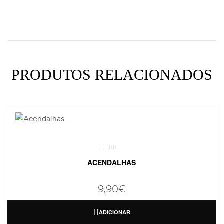
PRODUTOS RELACIONADOS
ACENDALHAS
9,90
€
ADICIONAR