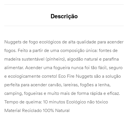
Descrição
Nuggets de fogo ecológicos de alta qualidade para acender
fogos. Feito a partir de uma composição única: fontes de
madeira sustentável (pinheiro), algodão natural e parafina
alimentar. Acender uma fogueira nunca foi tão fácil, seguro
e ecologicamente correto! Eco Fire Nuggets são a solução
perfeita para acender carvão, lareiras, fogões a lenha,
camping, fogueiras e muito mais de forma rápida e eficaz.
Tempo de queima: 10 minutos Ecológico não tóxico
Material Reciclado 100% Natural