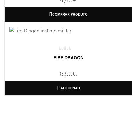
COMPRAR PRODUTO
FIRE DRAGON
6,90
€
ADICIONAR
ONDE ESTAMOS