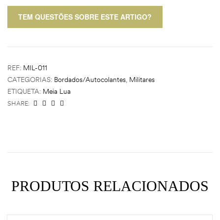
TEM QUESTÕES SOBRE ESTE ARTIGO?
REF:
MIL-011
CATEGORIAS:
Bordados/Autocolantes
,
Militares
ETIQUETA:
Meia Lua
SHARE:
PRODUTOS RELACIONADOS